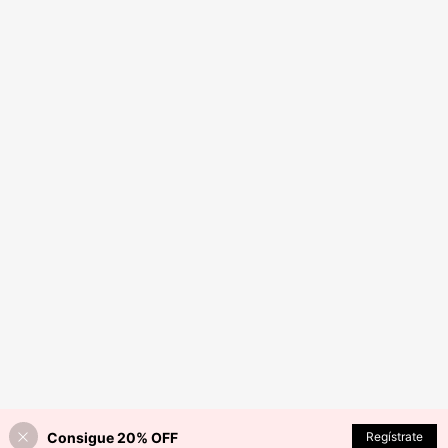
Consigue 20% OFF
Regístrate