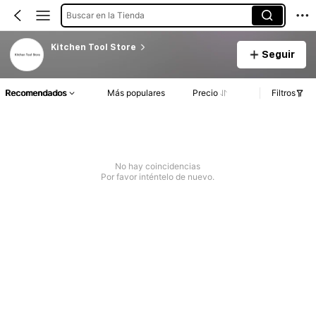
Buscar en la Tienda
Kitchen Tool Store
Seguir
Recomendados
Más populares
Precio
Filtros
No hay coincidencias
Por favor inténtelo de nuevo.