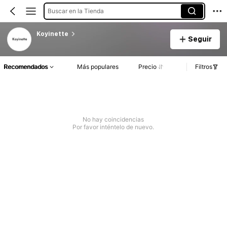
Buscar en la Tienda
Koyinette
Seguir
Recomendados
Más populares
Precio
Filtros
No hay coincidencias
Por favor inténtelo de nuevo.