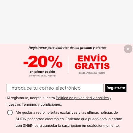
Regístrate
Al registrarse, acepta nuestra
Política de privacidad y cookies
y
nuestros
Términos y condiciones
.
Me gustaría recibir ofertas exclusivas y las últimas noticias de
SHEIN por correo electrónico. Entiendo que puedo comunicarme
con SHEIN para cancelar la suscripción en cualquier momento.