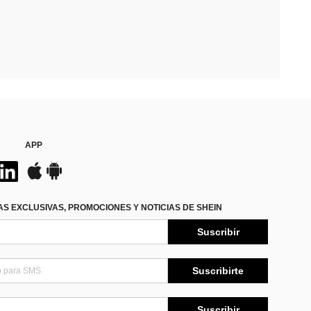
APP
S EXCLUSIVAS, PROMOCIONES Y NOTICIAS DE SHEIN
Suscribir
Suscribirte
Suscribir