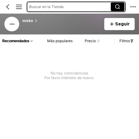
Buscar en la Tienda
meko
Seguir
Recomendados
Más populares
Precio
Filtros
No hay coincidencias
Por favor inténtelo de nuevo.