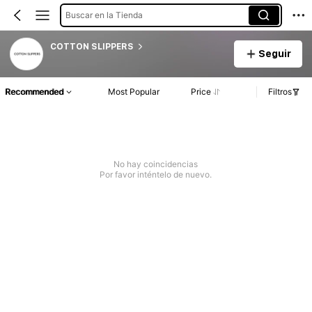
Buscar en la Tienda
COTTON SLIPPERS
Seguir
Recommended
Most Popular
Price
Filtros
No hay coincidencias
Por favor inténtelo de nuevo.