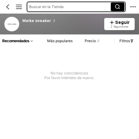
Buscar en la Tienda
Meike sneaker
Seguir
2 Seguidores
Recomendados
Más populares
Precio
Filtros
No hay coincidencias
Por favor inténtelo de nuevo.