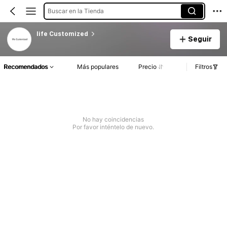
Buscar en la Tienda
life Customized
Seguir
Recomendados
Más populares
Precio
Filtros
No hay coincidencias
Por favor inténtelo de nuevo.