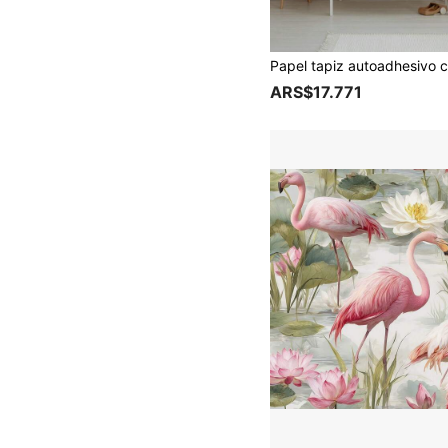
ARS$17.771