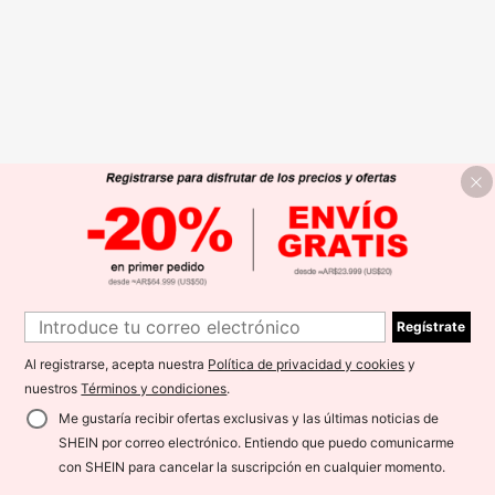
Regístrate
Al registrarse, acepta nuestra
Política de privacidad y cookies
y
nuestros
Términos y condiciones
.
Me gustaría recibir ofertas exclusivas y las últimas noticias de
SHEIN por correo electrónico. Entiendo que puedo comunicarme
con SHEIN para cancelar la suscripción en cualquier momento.