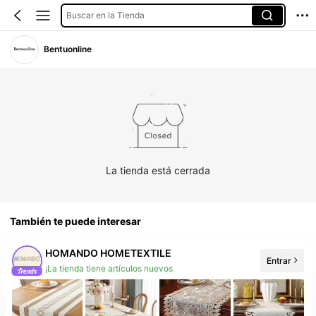
Buscar en la Tienda
Bentuonline
La tienda está cerrada
También te puede interesar
HOMANDO HOMETEXTILE
Entrar
¡La tienda tiene artículos nuevos