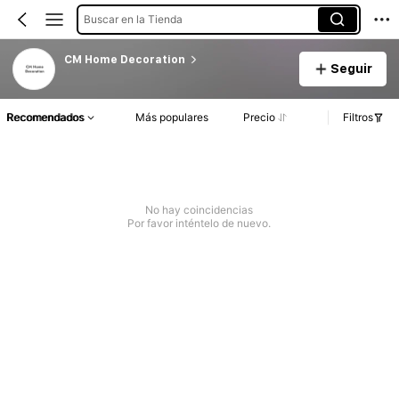
Buscar en la Tienda
CM Home Decoration
Seguir
Recomendados
Más populares
Precio
Filtros
No hay coincidencias
Por favor inténtelo de nuevo.