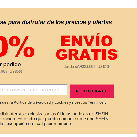
REGÍSTRATE
a nuestra
Política de privacidad y cookies
y nuestros
Términos y
cibir ofertas exclusivas y las últimas noticias de SHEIN 
ectrónico. Entiendo que puedo comunicarme con SHEIN 
la suscripción en cualquier momento.