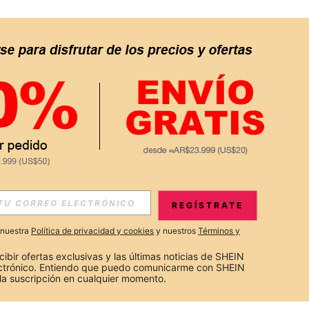
REGÍSTRATE
a nuestra
Política de privacidad y cookies
y nuestros
Términos y
cibir ofertas exclusivas y las últimas noticias de SHEIN 
ectrónico. Entiendo que puedo comunicarme con SHEIN 
la suscripción en cualquier momento.