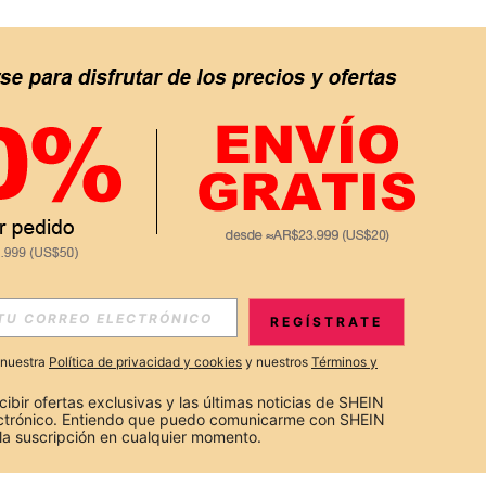
REGÍSTRATE
a nuestra
Política de privacidad y cookies
y nuestros
Términos y
cibir ofertas exclusivas y las últimas noticias de SHEIN 
ectrónico. Entiendo que puedo comunicarme con SHEIN 
la suscripción en cualquier momento.