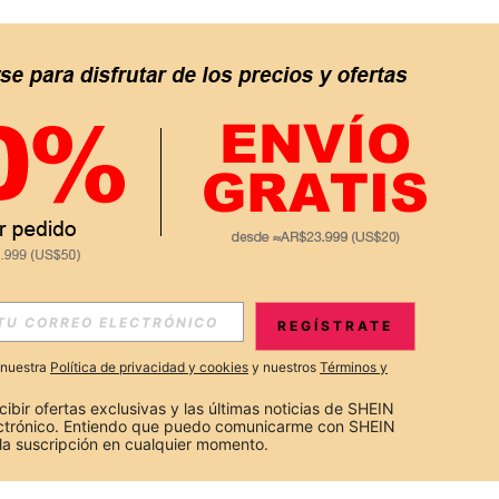
REGÍSTRATE
a nuestra
Política de privacidad y cookies
y nuestros
Términos y
cibir ofertas exclusivas y las últimas noticias de SHEIN 
ectrónico. Entiendo que puedo comunicarme con SHEIN 
la suscripción en cualquier momento.