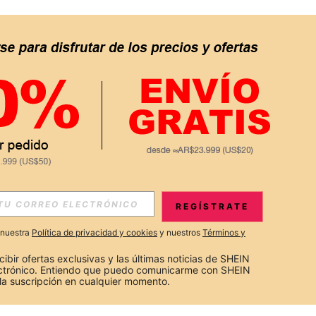
REGÍSTRATE
a nuestra
Política de privacidad y cookies
y nuestros
Términos y
cibir ofertas exclusivas y las últimas noticias de SHEIN 
ectrónico. Entiendo que puedo comunicarme con SHEIN 
la suscripción en cualquier momento.