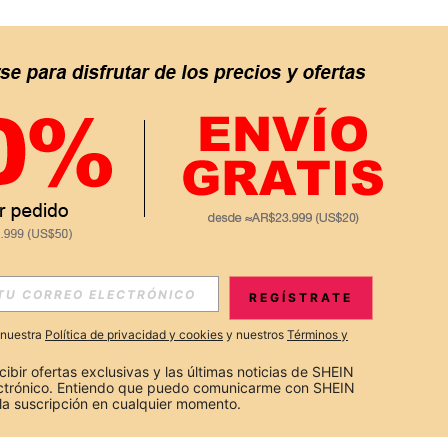
REGÍSTRATE
a nuestra
Política de privacidad y cookies
y nuestros
Términos y
cibir ofertas exclusivas y las últimas noticias de SHEIN 
ectrónico. Entiendo que puedo comunicarme con SHEIN 
la suscripción en cualquier momento.