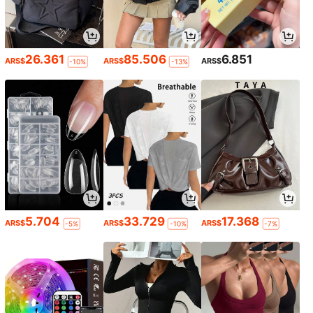
26.361
85.506
6.851
ARS$
ARS$
ARS$
-10%
-13%
5.704
33.729
17.368
ARS$
ARS$
ARS$
-5%
-10%
-7%