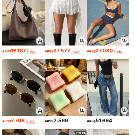
16.187
27.577
27.080
ARS$
ARS$
ARS$
-10%
-20%
-14%
7.708
2.569
51.694
ARS$
ARS$
ARS$
-10%