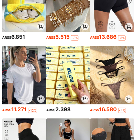
6.851
5.515
13.686
ARS$
ARS$
ARS$
-8%
-8%
11.271
2.398
16.580
ARS$
ARS$
ARS$
-12%
-4%