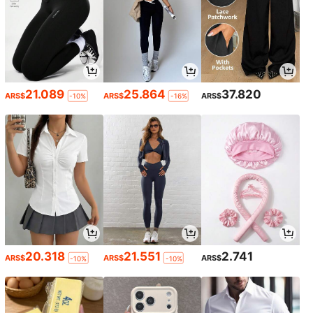
21.089
25.864
37.820
ARS$
ARS$
ARS$
-10%
-16%
20.318
21.551
2.741
ARS$
ARS$
ARS$
-10%
-10%