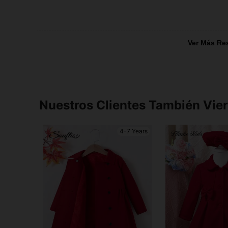
Ver Más Re
Nuestros Clientes También Vie
4-7 Years