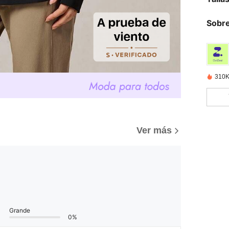
Sobre
310K
Ver más
Grande
0%