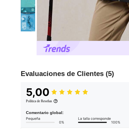
Evaluaciones de Clientes
(5)
5,00
Política de Reseñas
Comentario global:
Pequeña
La talla corresponde
0%
100%