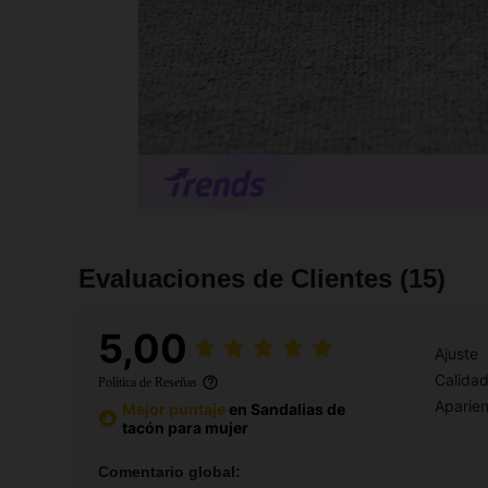
Evaluaciones de Clientes
(15)
5,00
Ajuste
Calida
Política de Reseñas
Aparien
Mejor puntaje
en Sandalias de
tacón para mujer
Comentario global: