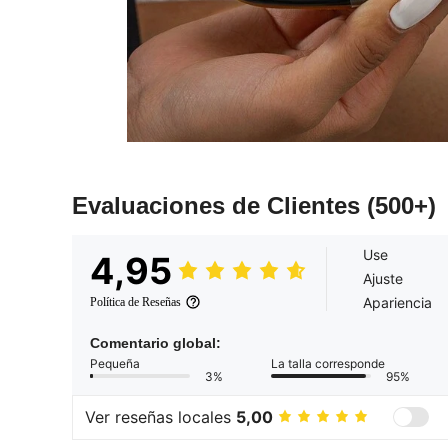
Evaluaciones de Clientes
(500+)
Use
4,95
Ajuste
Apariencia
Política de Reseñas
Comentario global:
Pequeña
La talla corresponde
3%
95%
Ver reseñas locales
5,00