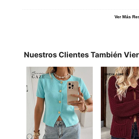
Ver Más Re
Nuestros Clientes También Vie