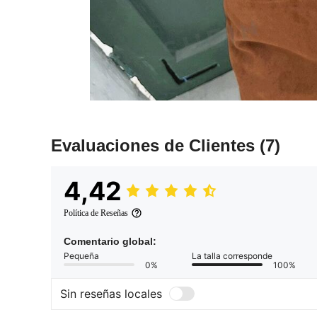
Evaluaciones de Clientes
(7)
4,42
Política de Reseñas
Comentario global:
Pequeña
La talla corresponde
0%
100%
Sin reseñas locales