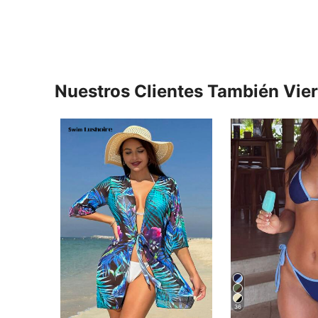
Nuestros Clientes También Vie
36