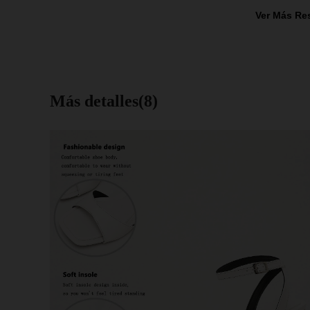
Ver Más Re
Más detalles(8)