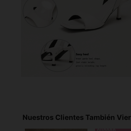
Nuestros Clientes También Vie