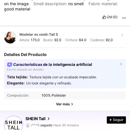
on
the
image
Smell description:
no
smell
Fabric material:
good
material
Útil
(0)
Modelar es vestir:
Tall S
Altura:
175.0
Busto:
92.0
Cintura:
64.0
Caderas:
92.0
Detalles Del Producto
Características de la inteligencia artificial
Escrito basado en detalles
Tela tejida:
Textura tejida con un acabado impecable.
Elegante:
Un look elegante y refinado.
1M Seguidores
4,90
Composición:
100% Poliéster
1M Seguidores
4,90
Ver más
1M Seguidores
4,90
SHEIN Tall
Seguir
r***6
seguido
Hace 30 minutos
1M Seguidores
4,90