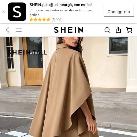
SHEIN-¡List@, descargá, con estilo!
×
Consigue descuentos especiales en tu primer
Consíguela
pedido
(5,000)