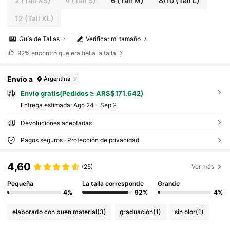
2
(Tall XS)
4
(Tall S)
6
(Tall M)
8/10
(Tall L)
12
(Tall XL)
Guía de Tallas
Verificar mi tamaño
92%
encontró que era fiel a la talla
Envío a
Argentina
Envío gratis(Pedidos ≥ ARS$171.642)
Entrega estimada:
Ago 24 - Sep 2
Devoluciones aceptadas
Pagos seguros · Protección de privacidad
4,60
(25)
Ver más
Pequeña
La talla corresponde
Grande
4%
92%
4%
elaborado con buen material
(3)
graduación
(1)
sin olor
(1)