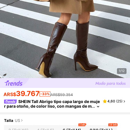
1/12
39.767
ARS$
-33%
ARS$59.354
SHEIN Tall Abrigo tipo capa largo de muje
4,60
(
25
)
r para otoño, de color liso, con mangas de m
urciélago, abotonado sencillo, casual y holg
ado, para mujeres altas
Talla
US
3 left
10 left