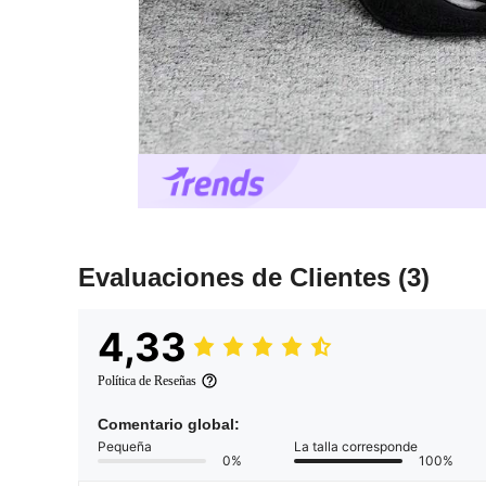
Evaluaciones de Clientes
(3)
4,33
Política de Reseñas
Comentario global:
Pequeña
La talla corresponde
0%
100%