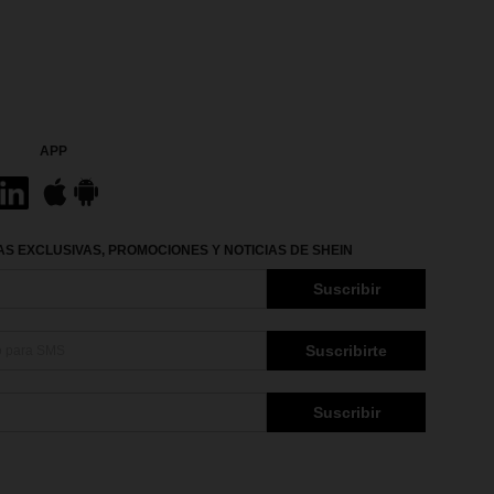
APP
S EXCLUSIVAS, PROMOCIONES Y NOTICIAS DE SHEIN
Suscribir
Suscribirte
Suscribir