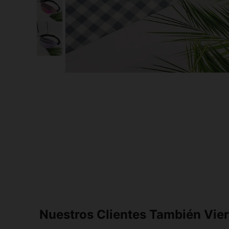
Nuestros Clientes También Vie