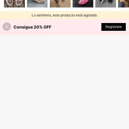
Lo sentimos, este producto está agotado.
Consigue 20% OFF
AGOTADO
Regístrate