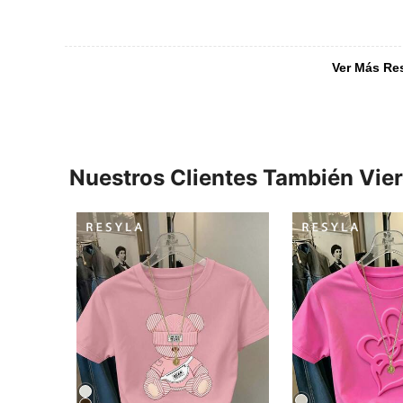
Ver Más Re
Nuestros Clientes También Vie