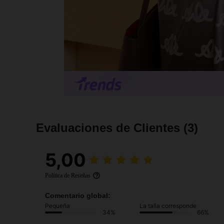
Evaluaciones de Clientes
(3)
5,00
Política de Reseñas
Comentario global:
Pequeña
La talla corresponde
34%
66%