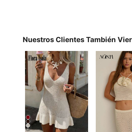
Nuestros Clientes También Vie
21