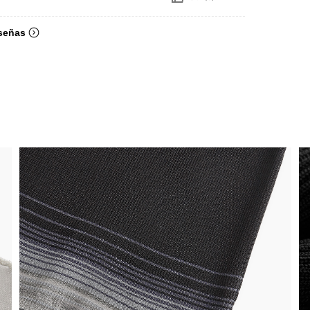
señas