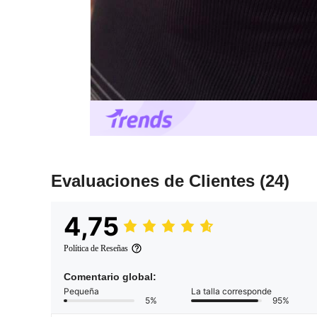
Evaluaciones de Clientes
(24)
4,75
Política de Reseñas
Comentario global:
Pequeña
La talla corresponde
5%
95%