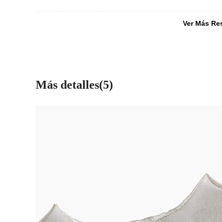
Ver Más Re
Más detalles(5)