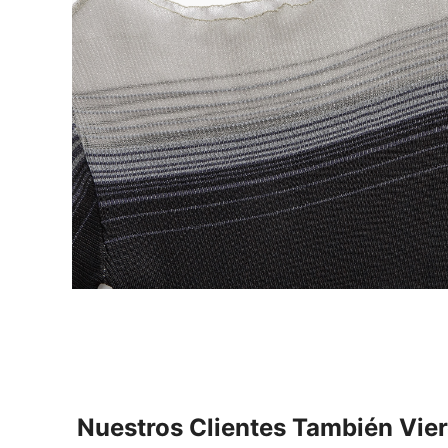
Nuestros Clientes También Vie