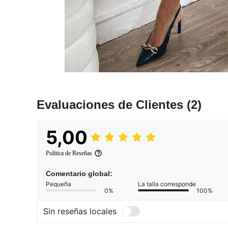
Evaluaciones de Clientes
(2)
5,00
Política de Reseñas
Comentario global:
Pequeña
La talla corresponde
0%
100%
Sin reseñas locales