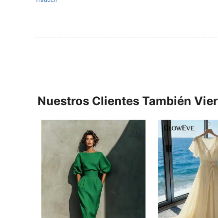
Nuestros Clientes También Vie