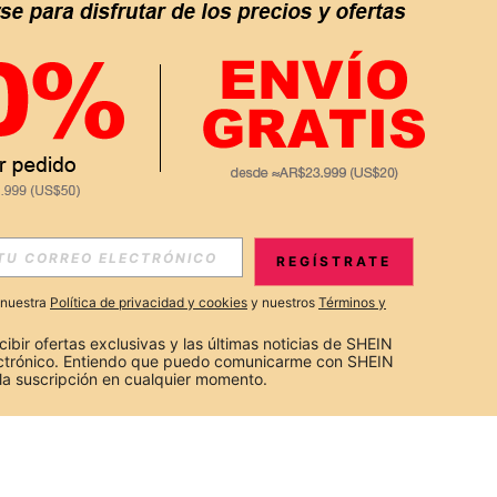
REGÍSTRATE
a nuestra
Política de privacidad y cookies
y nuestros
Términos y
cibir ofertas exclusivas y las últimas noticias de SHEIN 
ectrónico. Entiendo que puedo comunicarme con SHEIN 
la suscripción en cualquier momento.