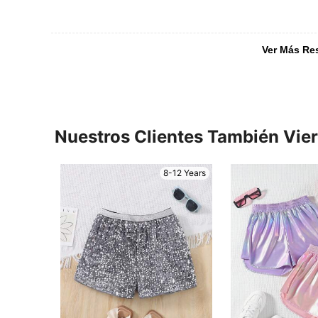
Ver Más Re
Nuestros Clientes También Vie
8-12 Years