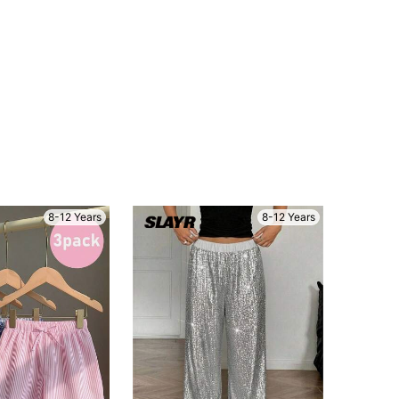
8-12 Years
8-12 Years