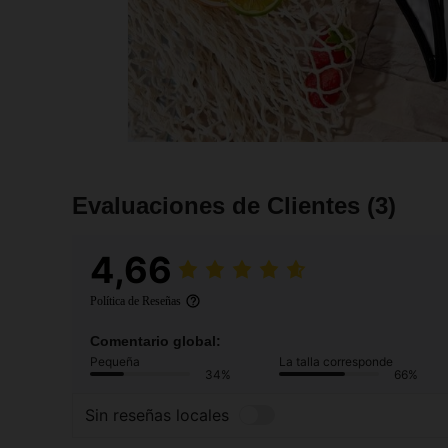
Evaluaciones de Clientes
(3)
4,66
Política de Reseñas
Comentario global:
Pequeña
La talla corresponde
34%
66%
Sin reseñas locales