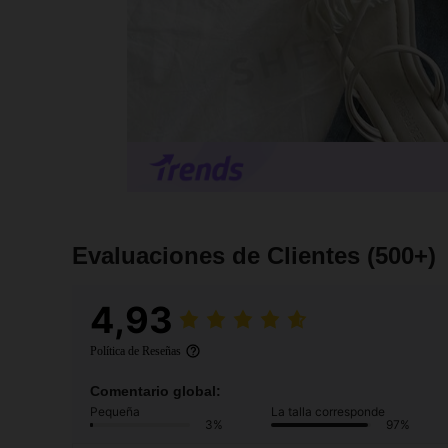
Evaluaciones de Clientes
(500+)
4,93
Política de Reseñas
Comentario global:
Pequeña
La talla corresponde
3%
97%