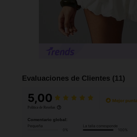
Evaluaciones de Clientes
(11)
5,00
Mejor punta
Política de Reseñas
Comentario global:
Pequeña
La talla corresponde
0%
100%