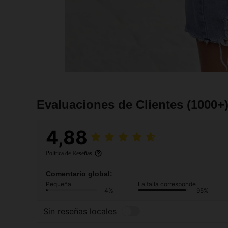
Evaluaciones de Clientes
(1000+
4,88
Política de Reseñas
Comentario global:
Pequeña
La talla corresponde
4%
95%
Sin reseñas locales