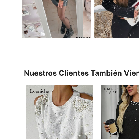
Nuestros Clientes También Vie