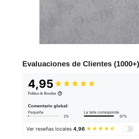
Evaluaciones de Clientes
(1000+
4,95
Política de Reseñas
Comentario global:
Pequeña
La talla corresponde
2%
97%
Ver reseñas locales
4,96