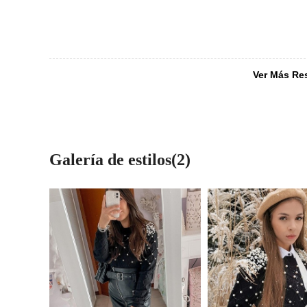
Ver Más Re
Galería de estilos(2)