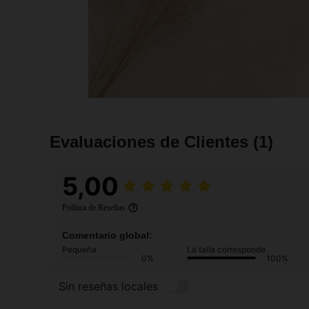
Evaluaciones de Clientes
(1)
5,00
Política de Reseñas
Comentario global:
Pequeña
La talla corresponde
0%
100%
Sin reseñas locales