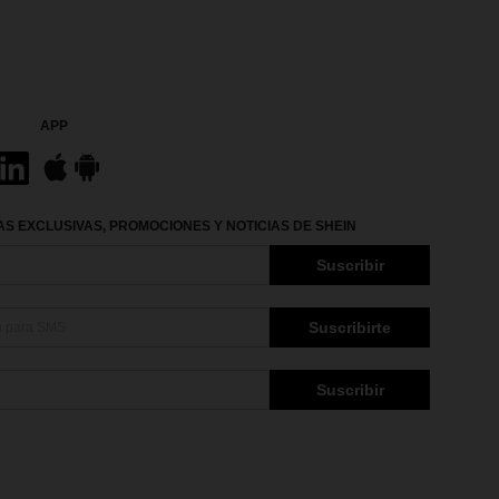
APP
S EXCLUSIVAS, PROMOCIONES Y NOTICIAS DE SHEIN
Suscribir
Suscribirte
Suscribir