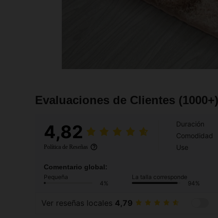
Evaluaciones de Clientes
(1000+
Duración
4,82
Comodidad
Use
Política de Reseñas
Comentario global:
Pequeña
La talla corresponde
4%
94%
Ver reseñas locales
4,79