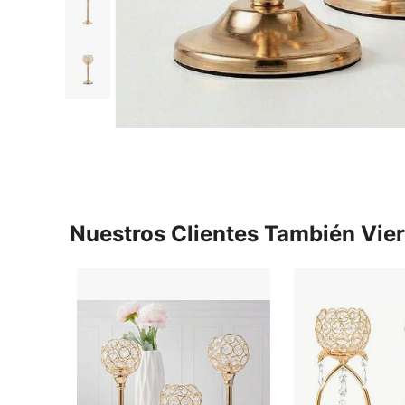
Nuestros Clientes También Vie