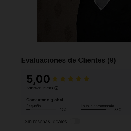
Evaluaciones de Clientes
(9)
5,00
Política de Reseñas
Comentario global:
Pequeña
La talla corresponde
12%
88%
Sin reseñas locales