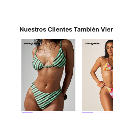
Nuestros Clientes También Vie