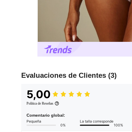
Evaluaciones de Clientes
(3)
5,00
Política de Reseñas
Comentario global:
Pequeña
La talla corresponde
0%
100%