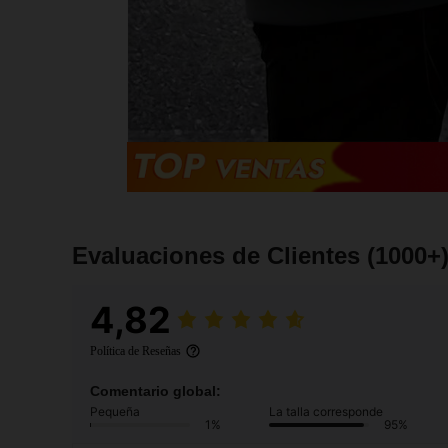
Evaluaciones de Clientes
(1000+
4,82
Política de Reseñas
Comentario global:
Pequeña
La talla corresponde
1%
95%